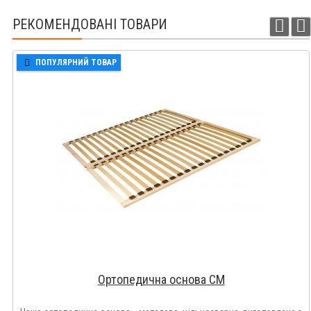
РЕКОМЕНДОВАНІ ТОВАРИ
ПОПУЛЯРНИЙ ТОВАР
Ортопедична основа СМ