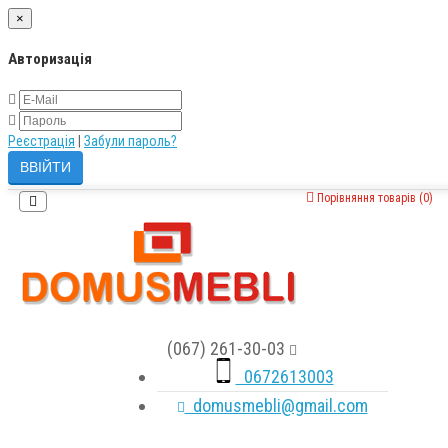
×
Авторизація
Реєстрація
|
Забули пароль?
Порівняння товарів (0)
(067) 261-30-03
0672613003
domusmebli@gmail.com