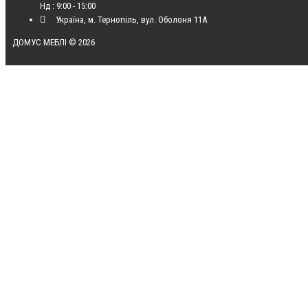
Нд : 9:00 - 15:00
Україна, м. Тернопіль, вул. Оболоня 11А
ДОМУС МЕБЛІ © 2026