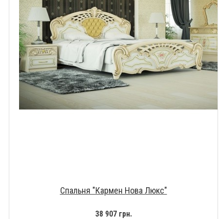
Спальня "Кармен Нова Люкс"
38 907 грн.