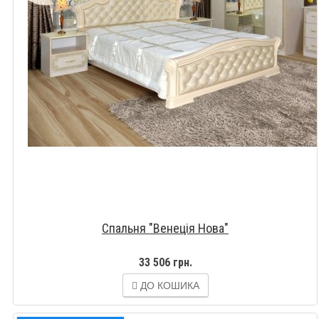
Спальня "Венеція Нова"
33 506 грн.
ДО КОШИКА