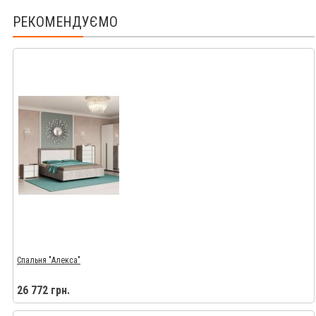
РЕКОМЕНДУЄМО
Спальня "Алекса"
26 772 грн.