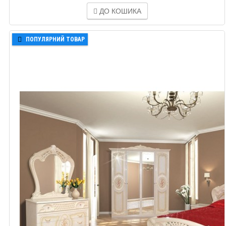
ДО КОШИКА
ПОПУЛЯРНИЙ ТОВАР