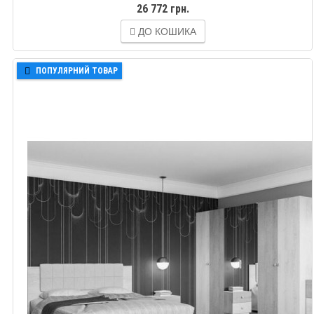
26 772 грн.
ДО КОШИКА
ПОПУЛЯРНИЙ ТОВАР