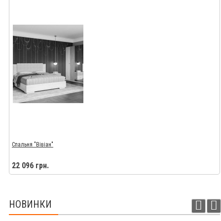
Спальня "Вівіан"
22 096 грн.
НОВИНКИ