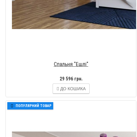
Спальня "Ешлі"
29 596 грн.
ДО КОШИКА
ПОПУЛЯРНИЙ ТОВАР