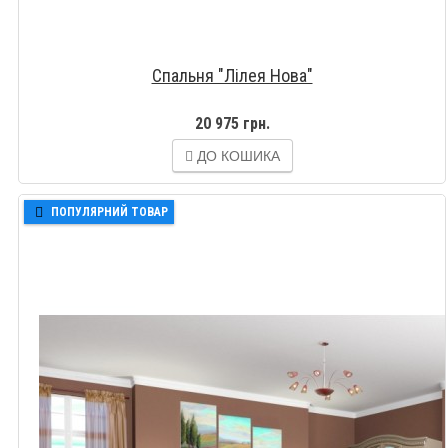
Спальня "Лілея Нова"
20 975 грн.
ДО КОШИКА
ПОПУЛЯРНИЙ ТОВАР