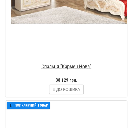
Спальня "Кармен Нова"
38 129 грн.
ДО КОШИКА
ПОПУЛЯРНИЙ ТОВАР