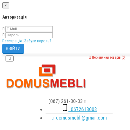
×
Авторизація
Реєстрація
|
Забули пароль?
Порівняння товарів (0)
(067) 261-30-03
0672613003
domusmebli@gmail.com