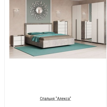
Спальня "Алекса"