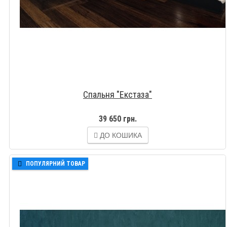
Спальня "Екстаза"
39 650 грн.
ДО КОШИКА
ПОПУЛЯРНИЙ ТОВАР