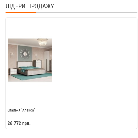
ЛІДЕРИ ПРОДАЖУ
Спальня "Алекса"
26 772 грн.