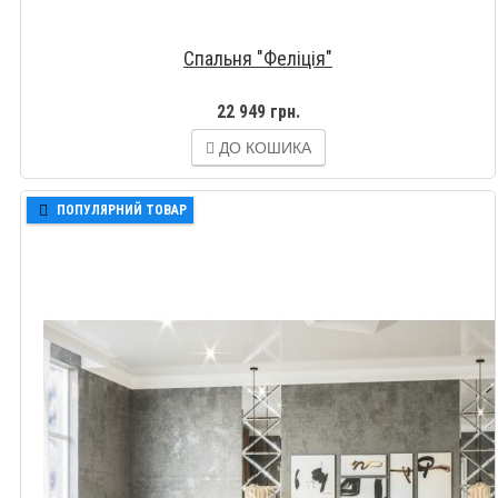
Спальня "Феліція"
22 949 грн.
ДО КОШИКА
ПОПУЛЯРНИЙ ТОВАР