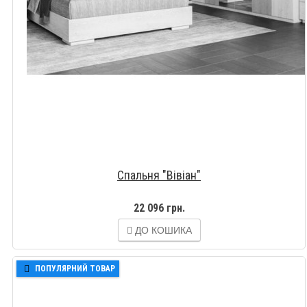
Спальня "Вівіан"
22 096 грн.
ДО КОШИКА
ПОПУЛЯРНИЙ ТОВАР