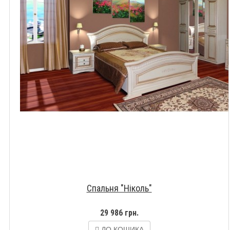
Спальня "Ніколь"
29 986 грн.
ДО КОШИКА