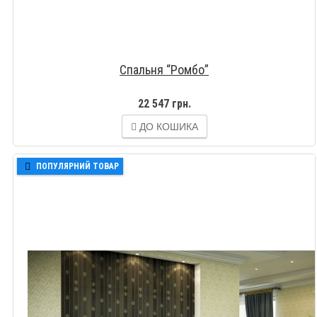
Спальня “Ромбо”
22 547 грн.
ДО КОШИКА
ПОПУЛЯРНИЙ ТОВАР