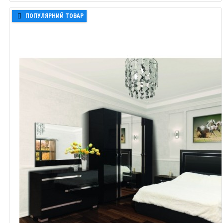
ПОПУЛЯРНИЙ ТОВАР