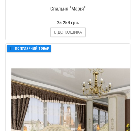
Спальня "Марія"
25 254 грн.
ДО КОШИКА
ПОПУЛЯРНИЙ ТОВАР