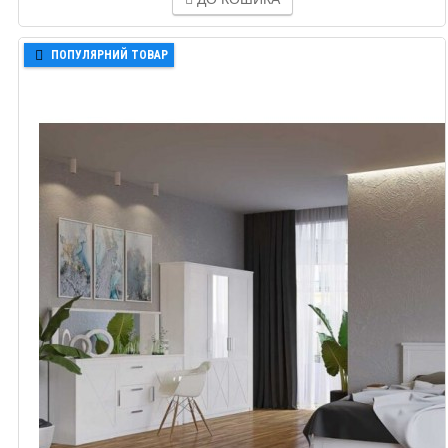
ПОПУЛЯРНИЙ ТОВАР