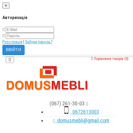
×
Авторизація
Реєстрація
|
Забули пароль?
Порівняння товарів (0)
(067) 261-30-03
0672613003
domusmebli@gmail.com