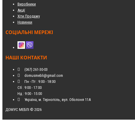
Виробники
Акції
Хіти Продажу
Новинки
СОЦІАЛЬНІ МЕРЕЖІ
НАШІ КОНТАКТИ
(067) 261-30-03
domusmebli@gmail.com
Пн - Пт : 9:00 - 18:00
Сб : 9:00 - 17:00
Нд : 9:00 - 15:00
Україна, м. Тернопіль, вул. Оболоня 11А
ДОМУС МЕБЛІ © 2026