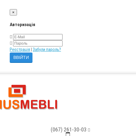
×
Авторизація
Реєстрація
|
Забули пароль?
(067) 261-30-03