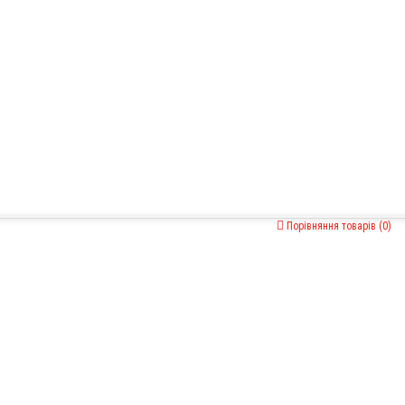
Порівняння товарів (0)