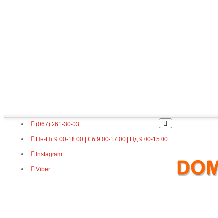
(067) 261-30-03
Пн-Пт:9:00-18:00 | Сб:9:00-17:00 | Нд:9:00-15:00
Instagram
Viber