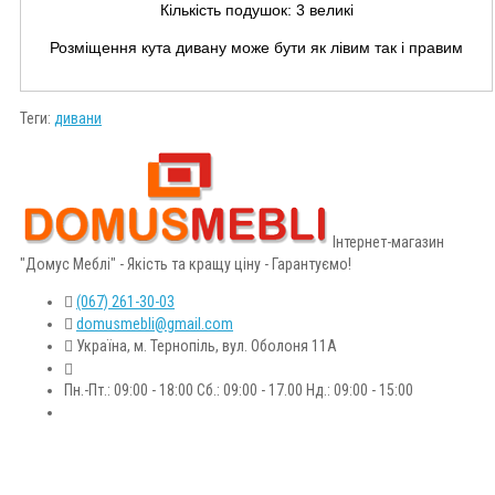
Кількість подушок: 3 великі
Розміщення кута дивану може бути як лівим так і правим
Теги:
дивани
Інтернет-магазин
"Домус Меблі" - Якість та кращу ціну - Гарантуємо!
(067) 261-30-03
domusmebli@gmail.com
Україна, м. Тернопіль, вул. Оболоня 11А
Пн.-Пт.: 09:00 - 18:00 Сб.: 09:00 - 17.00 Нд.: 09:00 - 15:00