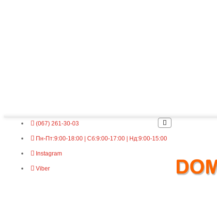
(067) 261-30-03
Пн-Пт:9:00-18:00 | Сб:9:00-17:00 | Нд:9:00-15:00
Instagram
Viber