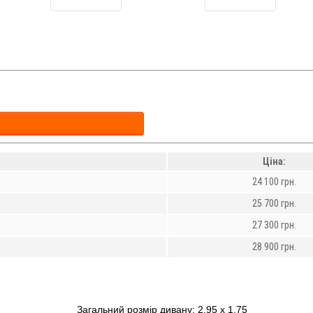
Ціна:
24 100 грн.
25 700 грн.
27 300 грн.
28 900 грн.
Загальний розмір дивану: 2,95 х 1,75