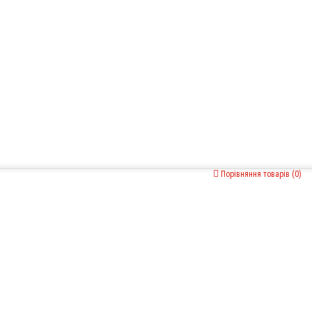
Порівняння товарів (0)