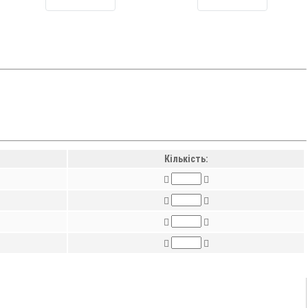
Кількість: