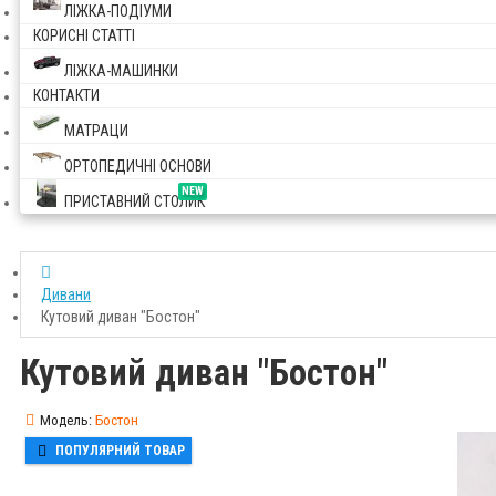
ЛІЖКА-ПОДІУМИ
КОРИСНІ СТАТТІ
ЛІЖКА-МАШИНКИ
КОНТАКТИ
МАТРАЦИ
ОРТОПЕДИЧНІ ОСНОВИ
NEW
ПРИСТАВНИЙ СТОЛИК
Дивани
Кутовий диван "Бостон"
Кутовий диван "Бостон"
Модель:
Бостон
ПОПУЛЯРНИЙ ТОВАР