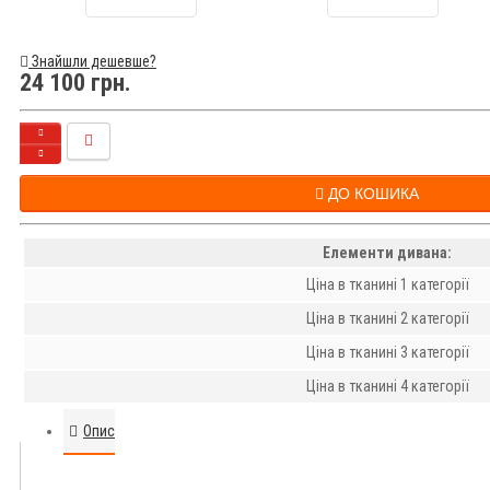
Знайшли дешевше?
24 100 грн.
ДО КОШИКА
Елементи дивана:
Ціна в тканині 1 категорії
Ціна в тканині 2 категорії
Ціна в тканині 3 категорії
Ціна в тканині 4 категорії
Опис