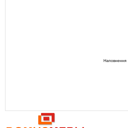
Наповнення к