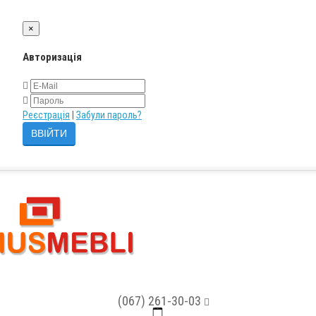
×
Авторизація
Реєстрація
|
Забули пароль?
(067) 261-30-03