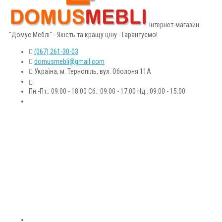
Інтернет-магазин
"Домус Меблі" - Якість та кращу ціну - Гарантуємо!
(067) 261-30-03
domusmebli@gmail.com
Україна, м. Тернопіль, вул. Оболоня 11А
Пн.-Пт.: 09:00 - 18:00 Сб.: 09:00 - 17.00 Нд.: 09:00 - 15:00