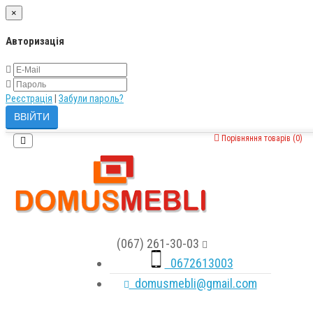
×
Авторизація
Реєстрація
|
Забули пароль?
Порівняння товарів (0)
(067) 261-30-03
0672613003
domusmebli@gmail.com