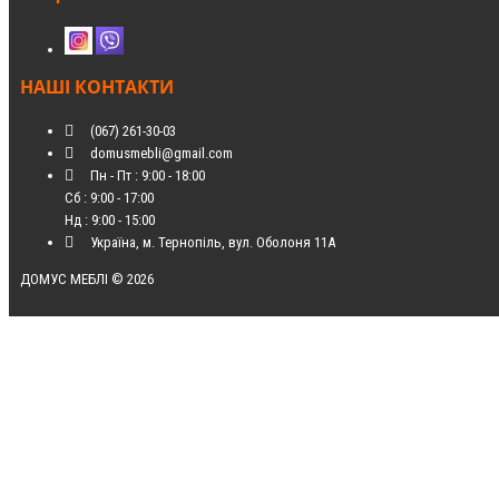
НАШІ КОНТАКТИ
(067) 261-30-03
domusmebli@gmail.com
Пн - Пт : 9:00 - 18:00
Сб : 9:00 - 17:00
Нд : 9:00 - 15:00
Україна, м. Тернопіль, вул. Оболоня 11А
ДОМУС МЕБЛІ © 2026