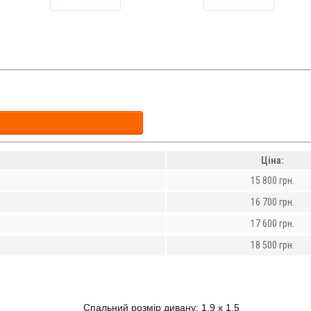
Ціна:
15 800 грн.
16 700 грн.
17 600 грн.
18 500 грн.
Спальний розмір дивану: 1,9 х 1,5