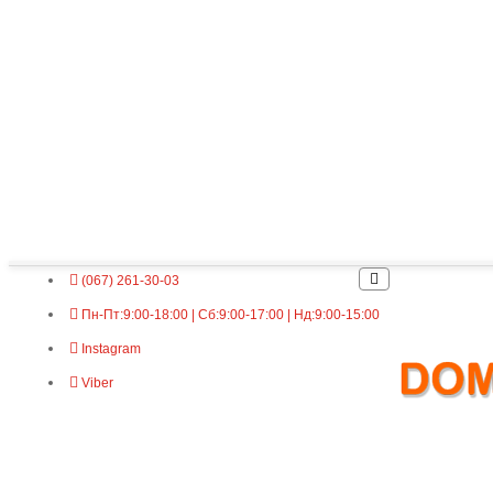
(067) 261-30-03
Пн-Пт:9:00-18:00 | Сб:9:00-17:00 | Нд:9:00-15:00
Instagram
Viber