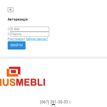
×
Авторизація
Реєстрація
|
Забули пароль?
(067) 261-30-03