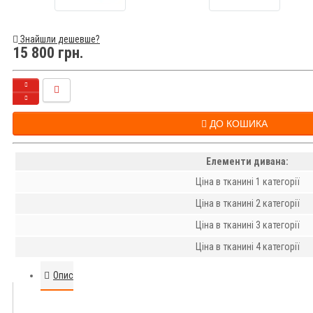
Знайшли дешевше?
15 800 грн.
ДО КОШИКА
Елементи дивана:
Ціна в тканині 1 категорії
Ціна в тканині 2 категорії
Ціна в тканині 3 категорії
Ціна в тканині 4 категорії
Опис