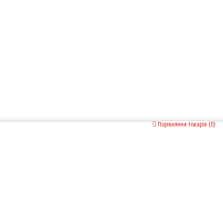
Порівняння товарів (0)