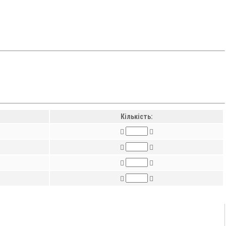
Кількість: