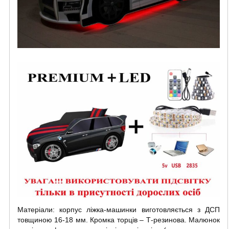
Матеріали: корпус ліжка-машинки виготовляється з ДСП
товщиною 16-18 мм. Кромка торців – Т-резинова. Малюнок