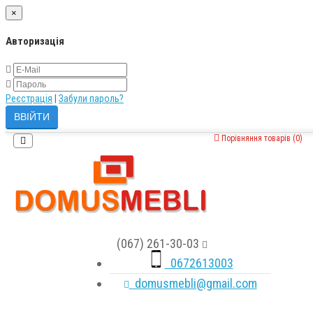
×
Авторизація
Реєстрація
|
Забули пароль?
Порівняння товарів (0)
(067) 261-30-03
0672613003
domusmebli@gmail.com