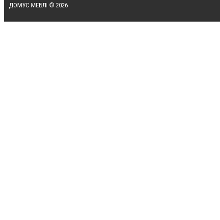
ДОМУС МЕБЛІ © 2026