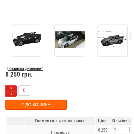
Знайшли дешевше?
8 250 грн.
ДО КОШИКА
Елементи ліжка-машинки:
Ціна:
Кількість:
8 250
Ціна ліжка