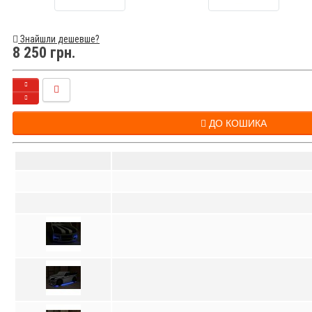
Знайшли дешевше?
8 250 грн.
ДО КОШИКА