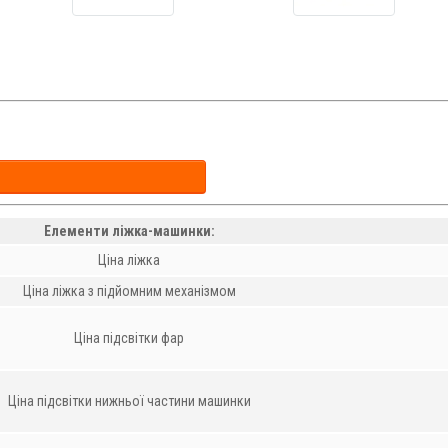
Елементи ліжка-машинки:
Ціна ліжка
Ціна ліжка з підйомним механізмом
Ціна підсвітки фар
Ціна підсвітки нижньої частини машинки