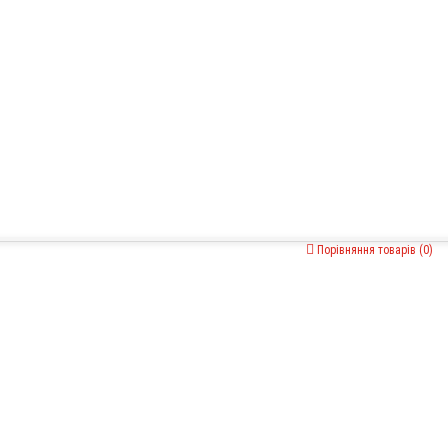
Порівняння товарів (0)