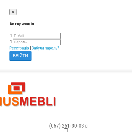
×
Авторизація
Реєстрація
|
Забули пароль?
(067) 261-30-03