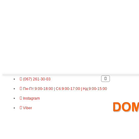
(067) 261-30-03
Пн-Пт:9:00-18:00 | Сб:9:00-17:00 | Нд:9:00-15:00
Instagram
Viber