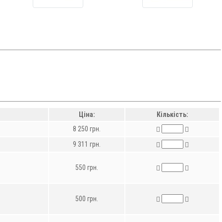
Ціна:
Кількість:
8 250 грн.
9 311 грн.
550 грн.
500 грн.