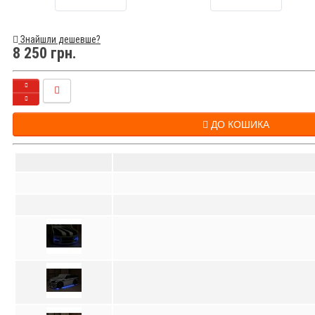
Знайшли дешевше?
8 250 грн.
ДО КОШИКА