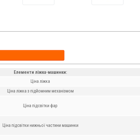
Елементи ліжка-машинки:
Ціна ліжка
Ціна ліжка з підйомним механізмом
Ціна підсвітки фар
Ціна підсвітки нижньої частини машинки