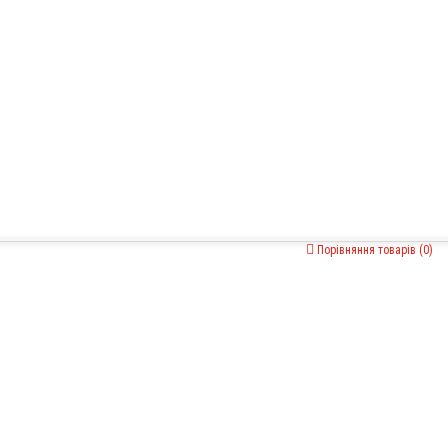
Порівняння товарів (0)