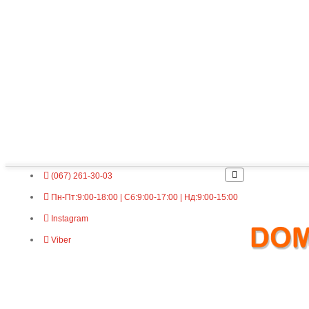
(067) 261-30-03
Пн-Пт:9:00-18:00 | Сб:9:00-17:00 | Нд:9:00-15:00
Instagram
Viber