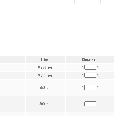
Ціна:
Кількість:
8 250 грн.
9 311 грн.
550 грн.
500 грн.