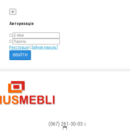
×
Авторизація
Реєстрація
|
Забули пароль?
(067) 261-30-03